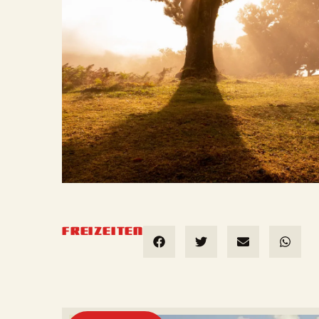
FREIZEITEN