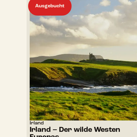
Ausgebucht
Irland
Irland – Der wilde Westen