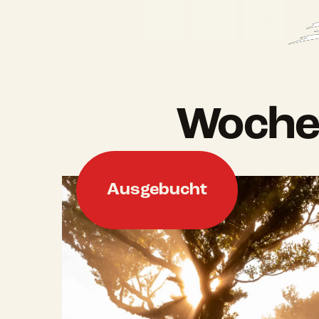
Woche
Ausgebucht