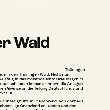
Menü
r Wald
Thüringen
de in den Thüringer Wald. Nicht nur
n Ausflug in das meistbesuchte Urlaubsgebiet
storisch: noch immer erinnern die Anlagen
en Grenze an die Teilung Deutschlands und
um 1989.
 Rennsteighütte in Frauenwald. Von dort aus
 ehemalige Grenzland erkunden und den