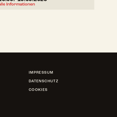
alle Informationen
IMPRESSUM
DATENSCHUTZ
COOKIES