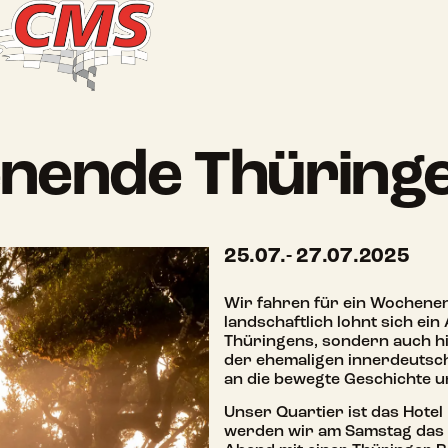
nende Thüringe
25.07.
- 27.07.2025
Wir fahren für ein Wochenen
landschaftlich lohnt sich ei
Thüringens, sondern auch hi
der ehemaligen innerdeutsch
an die bewegte Geschichte 
Unser Quartier ist das Hotel
werden wir am Samstag das