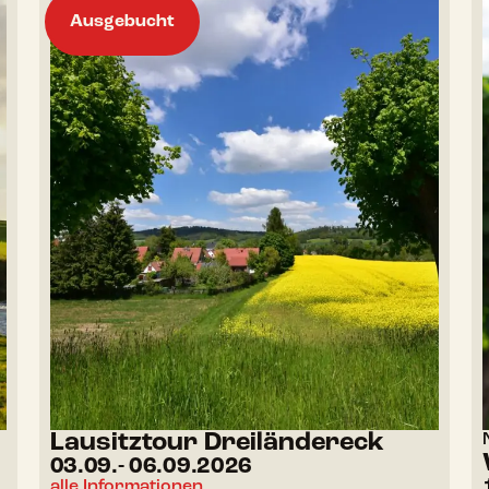
Ausgebucht
Lausitztour Dreiländereck
03.09.
- 06.09.2026
alle Informationen