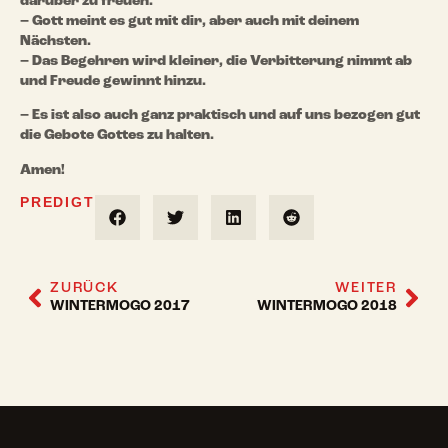
darüber zu freuen.
– Gott meint es gut mit dir, aber auch mit deinem
Nächsten.
– Das Begehren wird kleiner, die Verbitterung nimmt ab
und Freude gewinnt hinzu.
– Es ist also auch ganz praktisch und auf uns bezogen gut
die Gebote Gottes zu halten.
Amen!
PREDIGT
ZURÜCK
WEITER
WINTERMOGO 2017
WINTERMOGO 2018