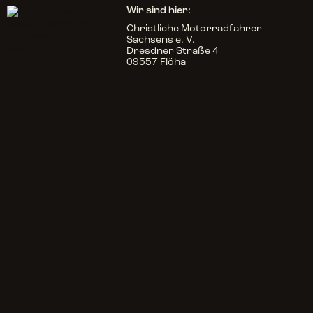
Wir sind hier:
Christliche Motorradfahrer
Sachsens e. V.
Dresdner Straße 4
09557 Flöha