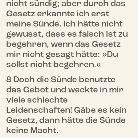
nicht sündig; aber durch das
Gesetz erkannte ich erst
meine Sünde. Ich hätte nicht
gewusst, dass es falsch ist zu
begehren, wenn das Gesetz
mir nicht gesagt hätte: »Du
sollst nicht begehren.«
8 Doch die Sünde benutzte
das Gebot und weckte in mir
viele schlechte
Leidenschaften! Gäbe es kein
Gesetz, dann hätte die Sünde
keine Macht.