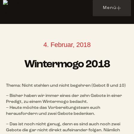
Menü
4. Februar, 2018
Wintermogo 2018
Thema: Nicht stehlen und nicht begehren (Gebot 8 und 10)
– Bisher haben wir immer eines der zehn Gebote in einer
Predigt, zu einem Wintermogo bedacht.
– Heute möchte das Vorbereitungsteam euch
herausfordern und zwei Gebote bedenken.
– Das ist noch nicht genug, denn es sind auch noch zwei
Gebote die gar nicht direkt aufeinander folgen. Nämlich