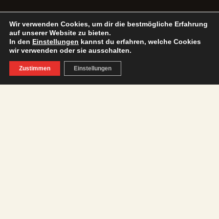
Wir verwenden Cookies, um dir die bestmögliche Erfahrung
auf unserer Website zu bieten.
In den
Einstellungen
kannst du erfahren, welche Cookies
wir verwenden oder sie ausschalten.
Zustimmen
Einstellungen