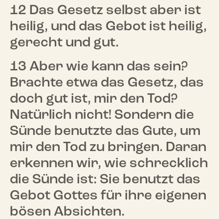
12 Das Gesetz selbst aber ist
heilig, und das Gebot ist heilig,
gerecht und gut.
13 Aber wie kann das sein?
Brachte etwa das Gesetz, das
doch gut ist, mir den Tod?
Natürlich nicht! Sondern die
Sünde benutzte das Gute, um
mir den Tod zu bringen. Daran
erkennen wir, wie schrecklich
die Sünde ist: Sie benutzt das
Gebot Gottes für ihre eigenen
bösen Absichten.