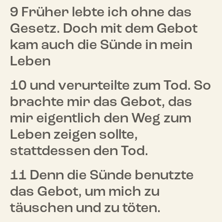
9 Früher lebte ich ohne das
Gesetz. Doch mit dem Gebot
kam auch die Sünde in mein
Leben
10 und verurteilte zum Tod. So
brachte mir das Gebot, das
mir eigentlich den Weg zum
Leben zeigen sollte,
stattdessen den Tod.
11 Denn die Sünde benutzte
das Gebot, um mich zu
täuschen und zu töten.