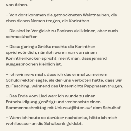
von Athen.
– Von dort kommen die getrockneten Weintrauben, die
eben diesen Namen tragen, die Korinthen.
– Die sind im Vergleich zu Rosinen viel kleiner, aber auch
schmackhafter.
– Diese geringe Größe machte die Korinthen
sprichwörtlich, nämlich wenn man von einem
Korinthenkacker spricht, meint man, dass jemand
ausgesprochen kleinlich ist.
– Ich erinnere mich, dass ich das einmal zu meinem
Schuldirektor sagte, als der uns verboten hatte, dass wir
zu Fasching, während des Unterrichts Pappnasen trugen.
– Das Ende vom Lied war: Ich wurde zu einer
Entschuldigung genötigt und verbrachte einen
Sommernachmittag mit Unkrautjähten auf dem Schulhof.
– Wenn ich heute so darüber nachdenke, hätte ich mich
wohl besser an die Schulbank geklebt.