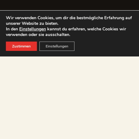
Wir verwenden Cookies, um dir die bestmögliche Erfahrung auf
unserer Website zu bieten.
In den
Einstellungen
kannst du erfahren, welche Cookies wir
verwenden oder sie ausschalten.
Zustimmen
Einstellungen