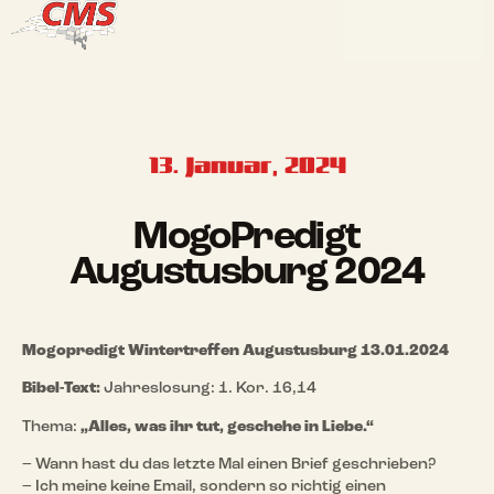
Menü
13. Januar, 2024
MogoPredigt
Augustusburg 2024
Mogopredigt Wintertreffen Augustusburg 13.01.2024
Bibel-Text:
Jahreslosung: 1. Kor. 16,14
Thema:
„Alles, was ihr tut, geschehe in Liebe.“
– Wann hast du das letzte Mal einen Brief geschrieben?
– Ich meine keine Email, sondern so richtig einen