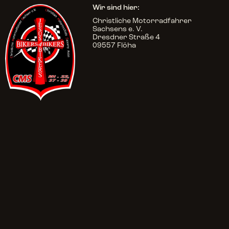
Wir sind hier:
Christliche Motorradfahrer
Sachsens e. V.
Dresdner Straße 4
09557 Flöha